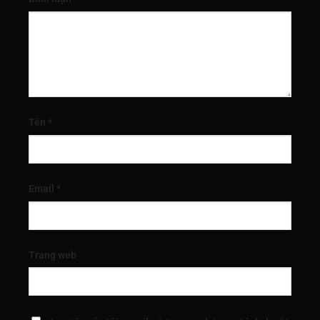
Tên
*
Email
*
Trang web